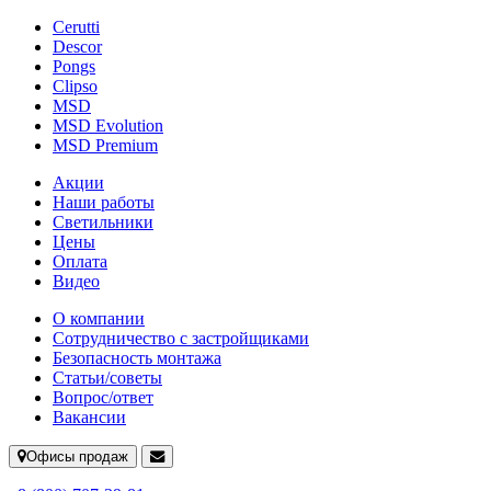
Cerutti
Descor
Pongs
Clipso
MSD
MSD Evolution
MSD Premium
Акции
Наши работы
Светильники
Цены
Оплата
Видео
О компании
Сотрудничество с застройщиками
Безопасность монтажа
Статьи/советы
Вопрос/ответ
Вакансии
Офисы продаж