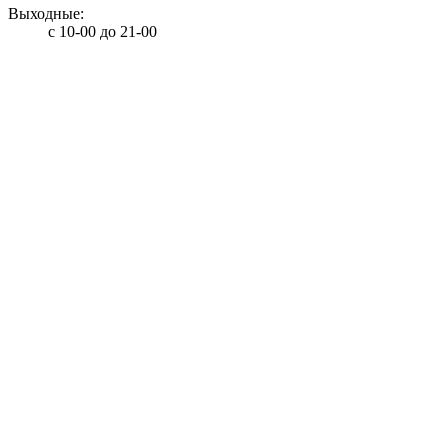
Выходные:
с 10-00 до 21-00