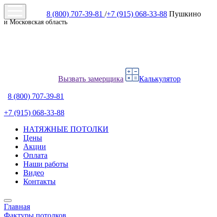
8 (800) 707-39-81
/
+7 (915) 068-33-88
Пушкино
и Московская область
Вызвать замерщика
Калькулятор
8 (800) 707-39-81
+7 (915) 068-33-88
НАТЯЖНЫЕ ПОТОЛКИ
Цены
Акции
Оплата
Наши работы
Видео
Контакты
Главная
Фактуры потолков