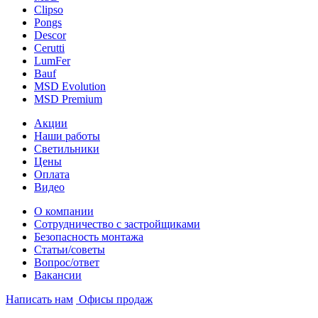
Clipso
Pongs
Descor
Cerutti
LumFer
Bauf
MSD Evolution
MSD Premium
Акции
Наши работы
Светильники
Цены
Оплата
Видео
О компании
Сотрудничество с застройщиками
Безопасность монтажа
Статьи/советы
Вопрос/ответ
Вакансии
Написать нам
Офисы продаж