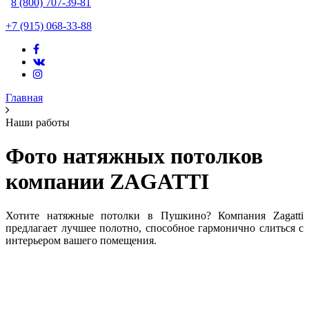
8 (800) 707-39-81
+7 (915) 068-33-88
Главная
Наши работы
Фото натяжных потолков
компании ZAGATTI
Хотите натяжные потолки в Пушкино? Компания Zagatti
предлагает лучшее полотно, способное гармонично слиться с
интерьером вашего помещения.