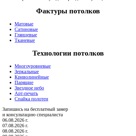
Фактуры потолков
Матовые
Сатиновые
Глянцевые
Тканевые
Технологии потолков
Многоуровневые
Зеркальные
Криволинейные
Парящие
Звездное небо
Арт-печать
Спайка полотен
Запишись на бесплатный замер
и консультацию специалиста
06.08.2026 г.
07.08.2026 г.
08.08.2026 г.