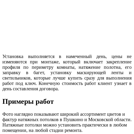
Установка выполняется в намеченный день, цены не
изменяются при монтаже, который включает закрепление
профиля по периметру комнаты, натяжение полотна, его
заправку в багет, установку маскирующей ленты и
светильников, которые лучше купить сразу для выполнения
работ под ключ. Конечную стоимость работ клиент узнает в
день составления договора.
Примеры работ
Фото наглядно показывают широкий ассортимент цветов и
фактур натяжных потолков в Пушкино и Московской области.
Натяжные потолки можно установить практически в любом
помещении, на любой стадии ремонта.