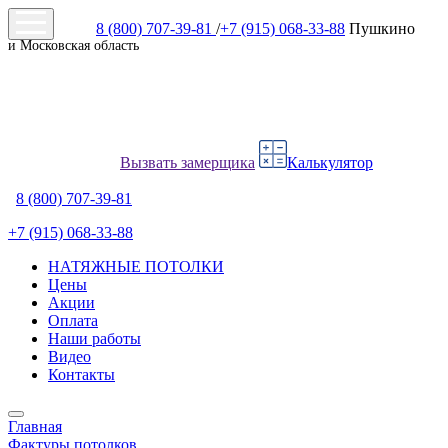
8 (800) 707-39-81
/
+7 (915) 068-33-88
Пушкино
и Московская область
Вызвать замерщика
Калькулятор
8 (800) 707-39-81
+7 (915) 068-33-88
НАТЯЖНЫЕ ПОТОЛКИ
Цены
Акции
Оплата
Наши работы
Видео
Контакты
Главная
Фактуры потолков