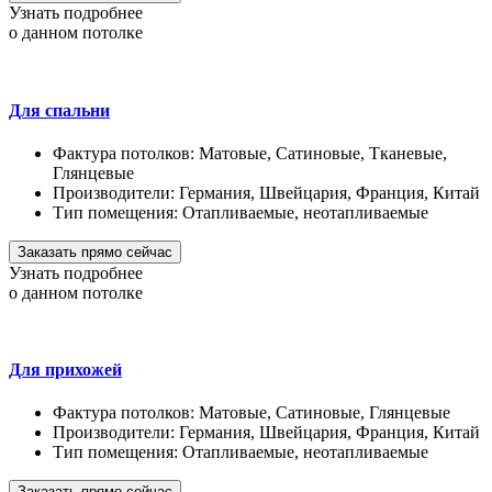
Узнать подробнее
о данном потолке
Для спальни
Фактура потолков:
Матовые, Сатиновые, Тканевые,
Глянцевые
Производители:
Германия, Швейцария, Франция, Китай
Тип помещения:
Отапливаемые, неотапливаемые
Заказать прямо сейчас
Узнать подробнее
о данном потолке
Для прихожей
Фактура потолков:
Матовые, Сатиновые, Глянцевые
Производители:
Германия, Швейцария, Франция, Китай
Тип помещения:
Отапливаемые, неотапливаемые
Заказать прямо сейчас