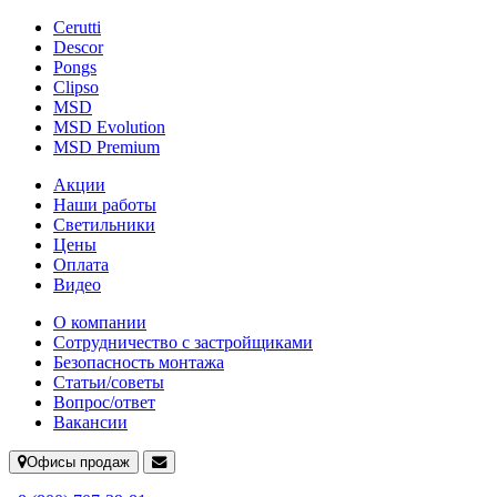
Cerutti
Descor
Pongs
Clipso
MSD
MSD Evolution
MSD Premium
Акции
Наши работы
Светильники
Цены
Оплата
Видео
О компании
Сотрудничество с застройщиками
Безопасность монтажа
Статьи/советы
Вопрос/ответ
Вакансии
Офисы продаж