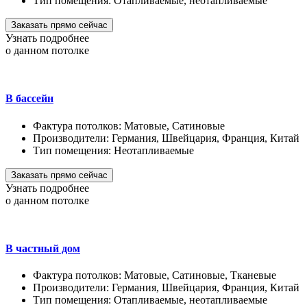
Тип помещения:
Отапливаемые, неотапливаемые
Заказать прямо сейчас
Узнать подробнее
о данном потолке
В бассейн
Фактура потолков:
Матовые, Сатиновые
Производители:
Германия, Швейцария, Франция, Китай
Тип помещения:
Неотапливаемые
Заказать прямо сейчас
Узнать подробнее
о данном потолке
В частный дом
Фактура потолков:
Матовые, Сатиновые, Тканевые
Производители:
Германия, Швейцария, Франция, Китай
Тип помещения:
Отапливаемые, неотапливаемые