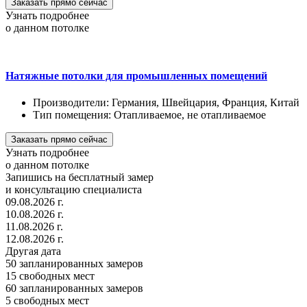
Заказать прямо сейчас
Узнать подробнее
о данном потолке
Натяжные потолки для промышленных помещений
Производители:
Германия, Швейцария, Франция, Китай
Тип помещения:
Отапливаемое, не отапливаемое
Заказать прямо сейчас
Узнать подробнее
о данном потолке
Запишись на бесплатный замер
и консультацию специалиста
09.08.2026 г.
10.08.2026 г.
11.08.2026 г.
12.08.2026 г.
Другая дата
50
запланированных замеров
15
свободных мест
60
запланированных замеров
5
свободных мест