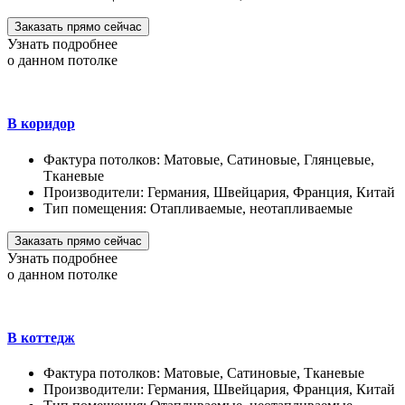
Заказать прямо сейчас
Узнать подробнее
о данном потолке
В коридор
Фактура потолков:
Матовые, Сатиновые, Глянцевые,
Тканевые
Производители:
Германия, Швейцария, Франция, Китай
Тип помещения:
Отапливаемые, неотапливаемые
Заказать прямо сейчас
Узнать подробнее
о данном потолке
В коттедж
Фактура потолков:
Матовые, Сатиновые, Тканевые
Производители:
Германия, Швейцария, Франция, Китай