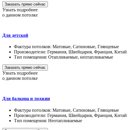
Заказать прямо сейчас
Узнать подробнее
о данном потолке
Для детской
Фактура потолков:
Матовые, Сатиновые, Глянцевые
Производители:
Германия, Швейцария, Франция, Китай
Тип помещения:
Отапливаемые, неотапливаемые
Заказать прямо сейчас
Узнать подробнее
о данном потолке
Для балкона и лоджии
Фактура потолков:
Матовые, Сатиновые, Глянцевые
Производители:
Германия, Швейцария, Франция, Китай
Тип помещения:
Неотапливаемые