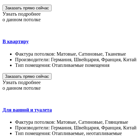
Заказать прямо сейчас
Узнать подробнее
о данном потолке
В квартиру
Фактура потолков:
Матовые, Сатиновые, Тканевые
Производители:
Германия, Швейцария, Франция, Китай
Тип помещения:
Отапливаемые помещения
Заказать прямо сейчас
Узнать подробнее
о данном потолке
Для ванной и туалета
Фактура потолков:
Матовые, Сатиновые, Глянцевые
Производители:
Германия, Швейцария, Франция, Китай
Тип помещения:
Отапливаемые, неотапливаемые