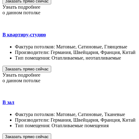
Заказать прямо сейчас
Узнать подробнее
о данном потолке
В квартиру-студию
Фактура потолков:
Матовые, Сатиновые, Глянцевые
Производители:
Германия, Швейцария, Франция, Китай
Тип помещения:
Отапливаемые, неотапливаемые
Заказать прямо сейчас
Узнать подробнее
о данном потолке
В зал
Фактура потолков:
Матовые, Сатиновые, Тканевые
Производители:
Германия, Швейцария, Франция, Китай
Тип помещения:
Отапливаемые помещения
Заказать прямо сейчас