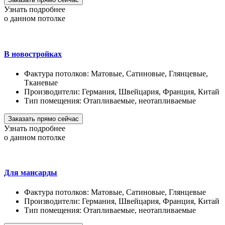
Узнать подробнее
о данном потолке
В новостройках
Фактура потолков:
Матовые, Сатиновые, Глянцевые,
Тканевые
Производители:
Германия, Швейцария, Франция, Китай
Тип помещения:
Отапливаемые, неотапливаемые
Заказать прямо сейчас
Узнать подробнее
о данном потолке
Для мансарды
Фактура потолков:
Матовые, Сатиновые, Глянцевые
Производители:
Германия, Швейцария, Франция, Китай
Тип помещения:
Отапливаемые, неотапливаемые