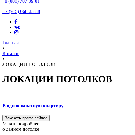
8 (800) 707-39-81
+7 (915) 068-33-88
Главная
Каталог
ЛОКАЦИИ ПОТОЛКОВ
ЛОКАЦИИ ПОТОЛКОВ
В однокомнатную квартиру
Заказать прямо сейчас
Узнать подробнее
о данном потолке