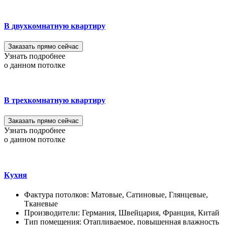
В двухкомнатную квартиру
Заказать прямо сейчас
Узнать подробнее
о данном потолке
В трехкомнатную квартиру
Заказать прямо сейчас
Узнать подробнее
о данном потолке
Кухня
Фактура потолков:
Матовые, Сатиновые, Глянцевые,
Тканевые
Производители:
Германия, Швейцария, Франция, Китай
Тип помещения:
Отапливаемое, повышенная влажность