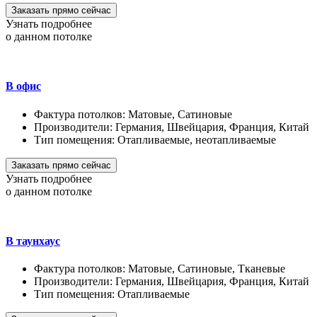
Заказать прямо сейчас
Узнать подробнее
о данном потолке
В офис
Фактура потолков:
Матовые, Сатиновые
Производители:
Германия, Швейцария, Франция, Китай
Тип помещения:
Отапливаемые, неотапливаемые
Заказать прямо сейчас
Узнать подробнее
о данном потолке
В таунхаус
Фактура потолков:
Матовые, Сатиновые, Тканевые
Производители:
Германия, Швейцария, Франция, Китай
Тип помещения:
Отапливаемые