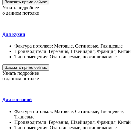
Заказать прямо сейчас
Узнать подробнее
о данном потолке
Для кухни
Фактура потолков:
Матовые, Сатиновые, Глянцевые
Производители:
Германия, Швейцария, Франция, Китай
Тип помещения:
Отапливаемые, неотапливаемые
Заказать прямо сейчас
Узнать подробнее
о данном потолке
Для гостиной
Фактура потолков:
Матовые, Сатиновые, Глянцевые,
Тканевые
Производители:
Германия, Швейцария, Франция, Китай
Тип помещения:
Отапливаемые, неотапливаемые