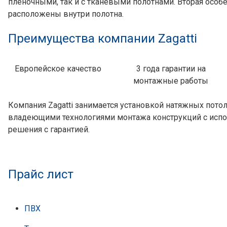
пленочными, так и с тканевыми полотнами. Вторая особе
расположены внутри полотна.
Преимущества компании Zagatti
Европейское качество
3 года гарантии на
монтажные работы
Компания Zagatti занимается установкой натяжных пот
владеющими технологиями монтажа конструкций с испо
решения с гарантией.
Прайс лист
ПВХ