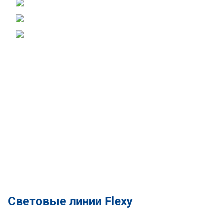
Световые линии Flexy