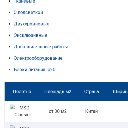
Тканевые
С подсветкой
Двухуровневые
Эксклюзивные
Дополнительные работы
Электрооборудование
Блоки питания Ip20
Полотно
Площадь м2
Страна
Ширина
от 30 м2
Китай