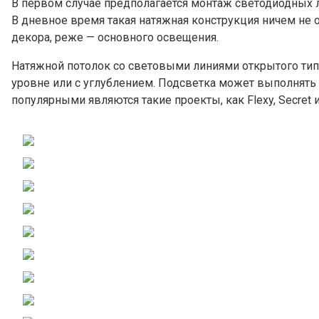
В первом случае предполагается монтаж светодиодных 
В дневное время такая натяжная конструкция ничем не 
декора, реже — основного освещения.
Натяжной потолок со световыми линиями открытого тип
уровне или с углублением. Подсветка может выполнять 
популярными являются такие проекты, как Flexy, Secret и 