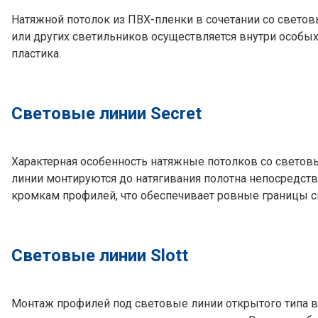
Натяжной потолок из ПВХ-пленки в сочетании со свето
или других светильников осуществляется внутри особы
пластика.
Световые линии Secret
Характерная особенность натяжные потолков со светов
линии монтируются до натягивания полотна непосредст
кромкам профилей, что обеспечивает ровные границы с
Световые линии Slott
Монтаж профилей под световые линии открытого типа в